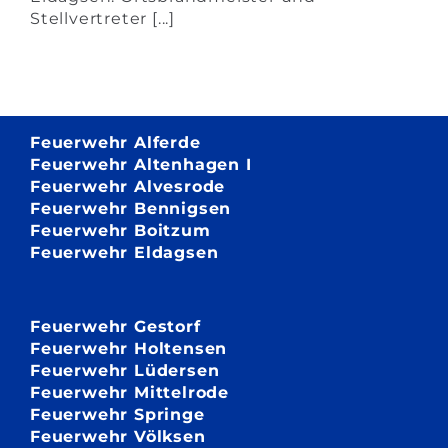
Stellvertreter [...]
Feuerwehr Alferde
Feuerwehr Altenhagen I
Feuerwehr Alvesrode
Feuerwehr Bennigsen
Feuerwehr Boitzum
Feuerwehr Eldagsen
Feuerwehr Gestorf
Feuerwehr Holtensen
Feuerwehr Lüdersen
Feuerwehr Mittelrode
Feuerwehr Springe
Feuerwehr Völksen