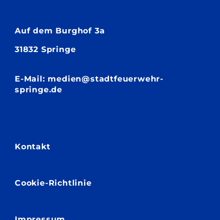
Auf dem
Burghof 3a
31832 Springe
E-Mail: medien@stadtfeuerwehr-
springe.de
Kontakt
Cookie-Richtlinie
Impressum