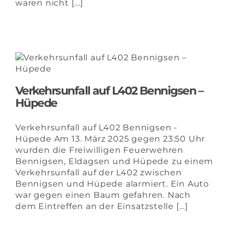
waren nicht [...]
Verkehrsunfall auf L402 Bennigsen –
Hüpede
Verkehrsunfall auf L402 Bennigsen -
Hüpede Am 13. März 2025 gegen 23:50 Uhr
wurden die Freiwilligen Feuerwehren
Bennigsen, Eldagsen und Hüpede zu einem
Verkehrsunfall auf der L402 zwischen
Bennigsen und Hüpede alarmiert. Ein Auto
war gegen einen Baum gefahren. Nach
dem Eintreffen an der Einsatzstelle [...]