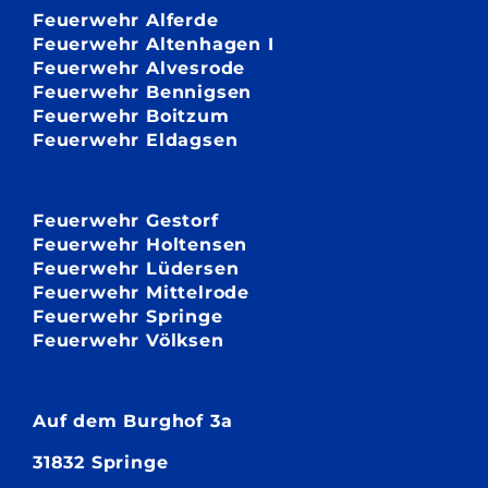
Feuerwehr Alferde
Feuerwehr Altenhagen I
Feuerwehr Alvesrode
Feuerwehr Bennigsen
Feuerwehr Boitzum
Feuerwehr Eldagsen
Feuerwehr Gestorf
Feuerwehr Holtensen
Feuerwehr Lüdersen
Feuerwehr Mittelrode
Feuerwehr Springe
Feuerwehr Völksen
Auf dem
Burghof 3a
31832 Springe