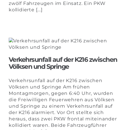
zwölf Fahrzeugen im Einsatz. Ein PKW
kollidierte [...]
Verkehrsunfall auf der K216 zwischen
Völksen und Springe
Verkehrsunfall auf der K216 zwischen
Völksen und Springe Am frühen
Montagmorgen, gegen 6:40 Uhr, wurden
die Freiwilligen Feuerwehren aus Völksen
und Springe zu einem Verkehrsunfall auf
der K216 alarmiert. Vor Ort stellte sich
heraus, dass zwei PKW frontal miteinander
kollidiert waren. Beide Fahrzeugführer