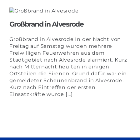
e
Großbrand in Alvesrode
Großbrand in Alvesrode In der Nacht von
Freitag auf Samstag wurden mehrere
Freiwilligen Feuerwehren aus dem
Stadtgebiet nach Alvesrode alarmiert. Kurz
nach Mitternacht heulten in einigen
Ortsteilen die Sirenen. Grund dafür war ein
gemeldeter Scheunenbrand in Alvesrode.
Kurz nach Eintreffen der ersten
Einsatzkräfte wurde [...]