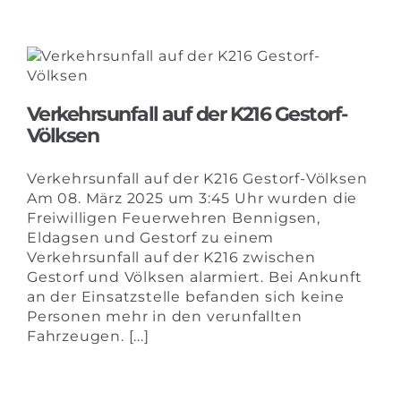
Verkehrsunfall auf der K216 Gestorf-
Völksen
Verkehrsunfall auf der K216 Gestorf-Völksen
Am 08. März 2025 um 3:45 Uhr wurden die
Freiwilligen Feuerwehren Bennigsen,
Eldagsen und Gestorf zu einem
Verkehrsunfall auf der K216 zwischen
Gestorf und Völksen alarmiert. Bei Ankunft
an der Einsatzstelle befanden sich keine
Personen mehr in den verunfallten
Fahrzeugen. [...]