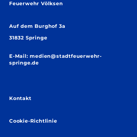
Feuerwehr Völksen
Auf dem
Burghof 3a
31832 Springe
E-Mail: medien@stadtfeuerwehr-
springe.de
Kontakt
Cookie-Richtlinie