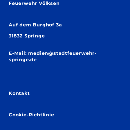
Feuerwehr Völksen
Auf dem
Burghof 3a
31832 Springe
E-Mail: medien@stadtfeuerwehr-
springe.de
Kontakt
Cookie-Richtlinie